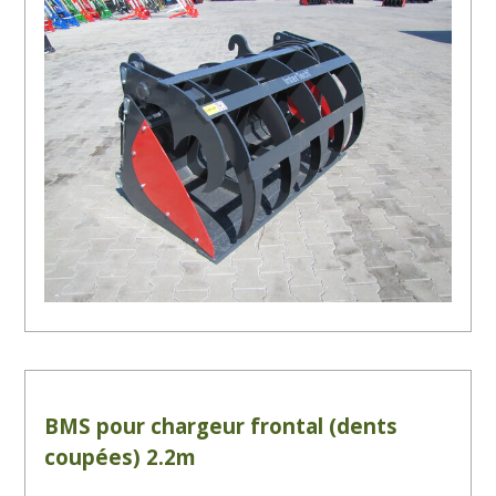
BMS pour chargeur frontal (dents
coupées) 2.2m