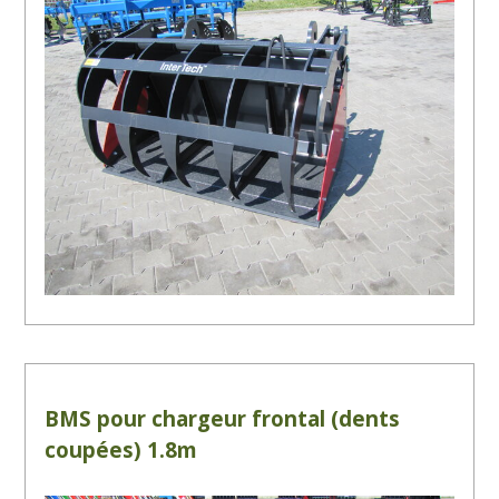
BMS pour chargeur frontal (dents
coupées) 1.8m