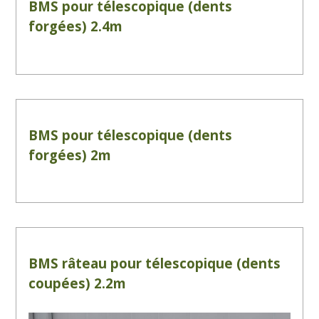
BMS pour télescopique (dents
forgées) 2.4m
BMS pour télescopique (dents
forgées) 2m
BMS râteau pour télescopique (dents
coupées) 2.2m