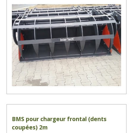
BMS pour chargeur frontal (dents
coupées) 2m