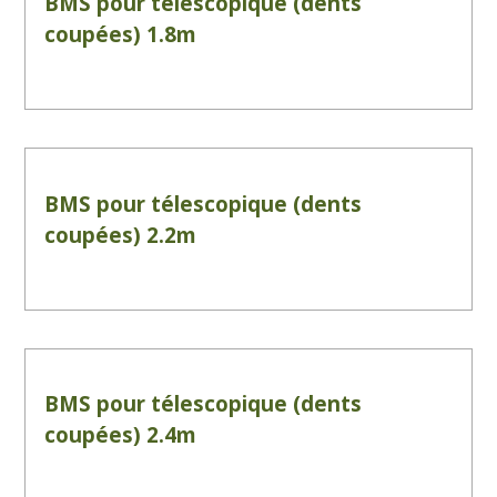
BMS pour télescopique (dents
coupées) 1.8m
BMS pour télescopique (dents
coupées) 2.2m
BMS pour télescopique (dents
coupées) 2.4m