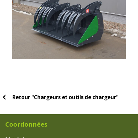
Retour "Chargeurs et outils de chargeur"
Coordonnées