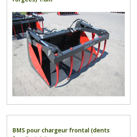
BMS pour chargeur frontal (dents