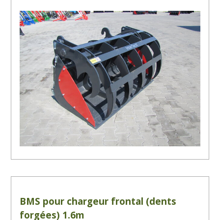
BMS pour chargeur frontal (dents
forgées) 1.6m