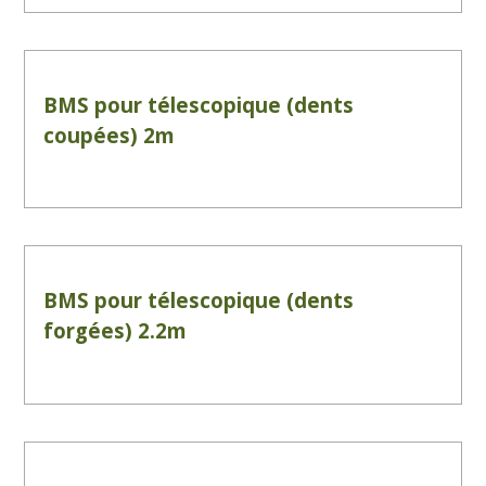
BMS pour télescopique (dents
coupées) 2m
BMS pour télescopique (dents
forgées) 2.2m