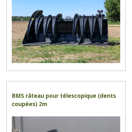
BMS râteau pour télescopique (dents
coupées) 2m