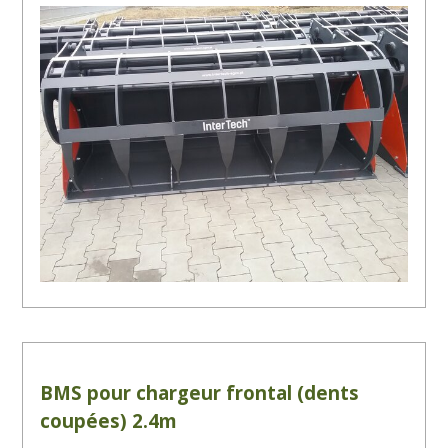
BMS pour chargeur frontal (dents
coupées) 2.4m