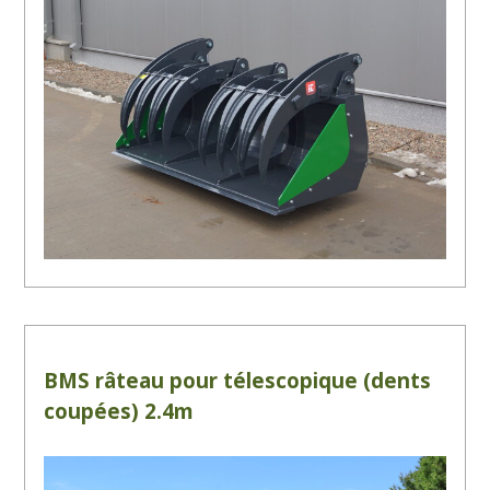
BMS râteau pour télescopique (dents
coupées) 2.4m