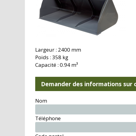
Largeur : 2400 mm
Poids : 358 kg
Capacité : 0.94 m³
Demander des informations sur c
Nom
Téléphone