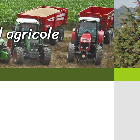
 agricole