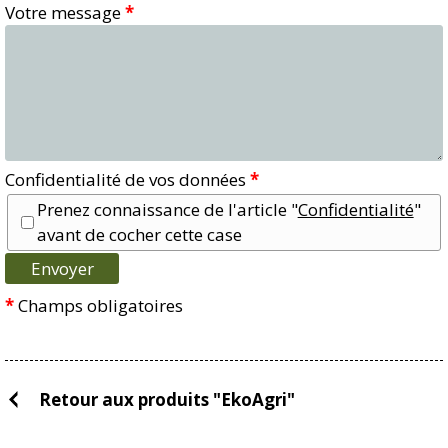
Votre message
*
Confidentialité de vos données
*
Prenez connaissance de l'article "
Confidentialité
"
avant de cocher cette case
*
Champs obligatoires
Retour aux produits "EkoAgri"