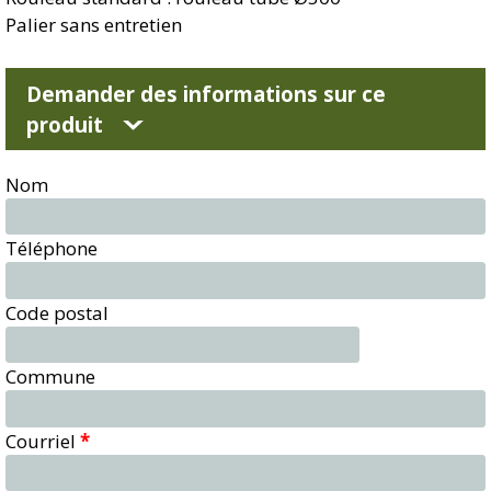
Palier sans entretien
Demander des informations sur ce
produit
Nom
Téléphone
Code postal
Commune
Courriel
*