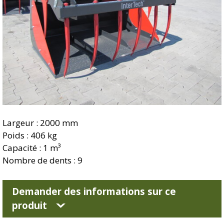
Largeur : 2000 mm
Poids : 406 kg
Capacité : 1 m³
Nombre de dents : 9
Demander des informations sur ce
produit