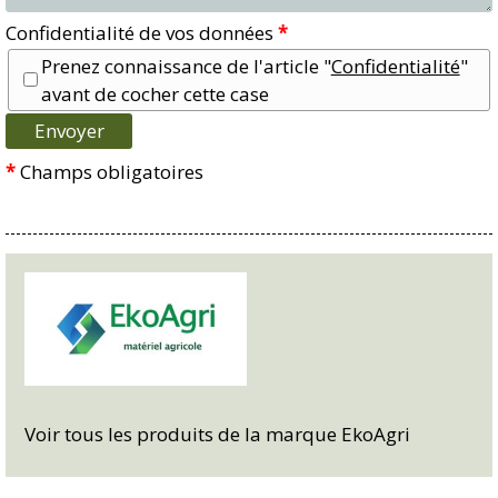
Confidentialité de vos données
*
Prenez connaissance de l'article "
Confidentialité
"
avant de cocher cette case
*
Champs obligatoires
Voir tous les produits de la marque EkoAgri