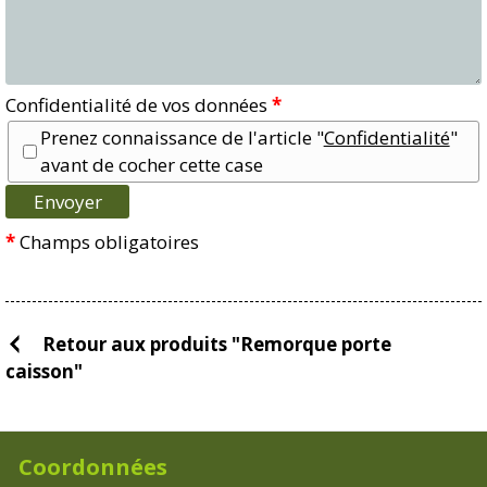
Confidentialité de vos données
*
Prenez connaissance de l'article "
Confidentialité
"
avant de cocher cette case
*
Champs obligatoires
Retour aux produits "Remorque porte
caisson"
Coordonnées