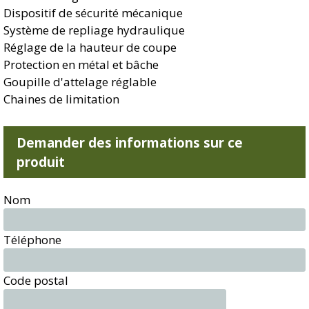
Dispositif de sécurité mécanique
Système de repliage hydraulique
Réglage de la hauteur de coupe
Protection en métal et bâche
Goupille d'attelage réglable
Chaines de limitation
Demander des informations sur ce
produit
Nom
Téléphone
Code postal