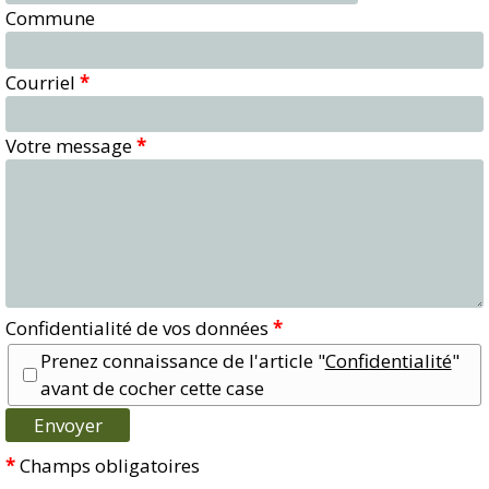
Commune
Courriel
*
Votre message
*
Confidentialité de vos données
*
Prenez connaissance de l'article "
Confidentialité
"
avant de cocher cette case
*
Champs obligatoires