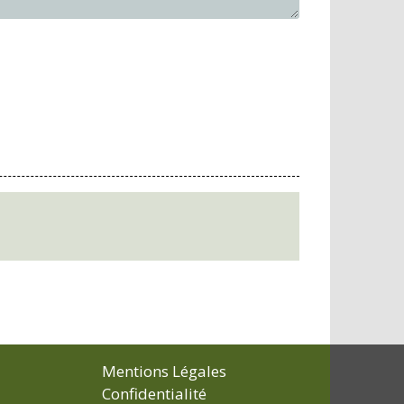
Mentions Légales
Confidentialité