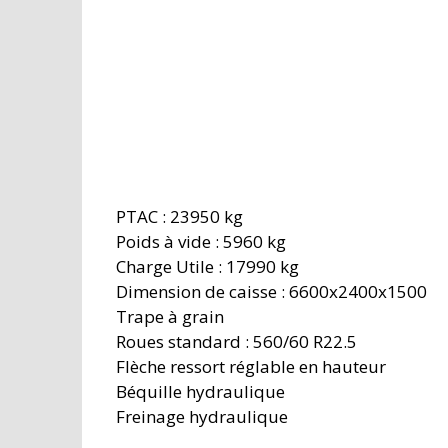
PTAC : 23950 kg
Poids à vide : 5960 kg
Charge Utile : 17990 kg
Dimension de caisse : 6600x2400x1500
Trape à grain
Roues standard : 560/60 R22.5
Flèche ressort réglable en hauteur
Béquille hydraulique
Freinage hydraulique