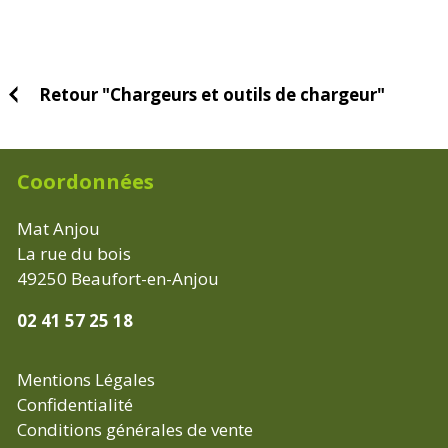
Retour "Chargeurs et outils de chargeur"
Coordonnées
Mat Anjou
La rue du bois
49250
Beaufort-en-Anjou
02 41 57 25 18
Mentions Légales
Confidentialité
Conditions générales de vente