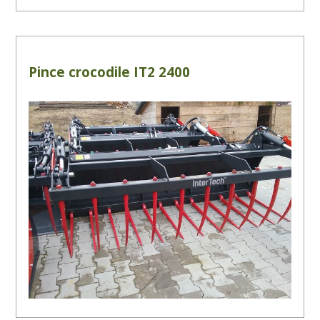
Pince crocodile IT2 2400