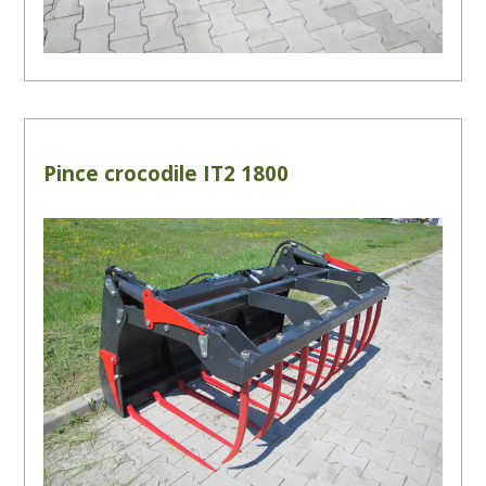
Pince crocodile IT2 1800