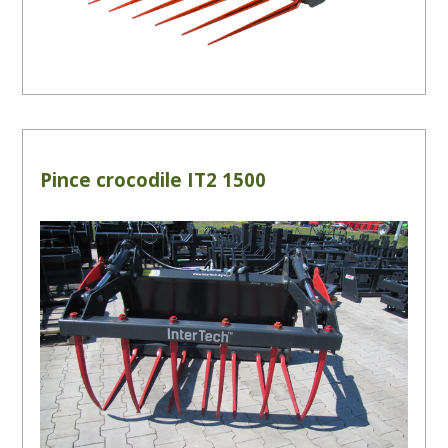
Pince crocodile IT2 1500