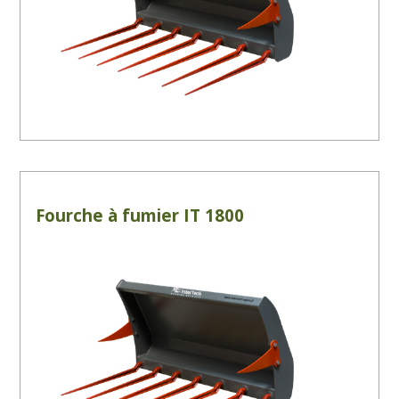
Fourche à fumier IT 1800