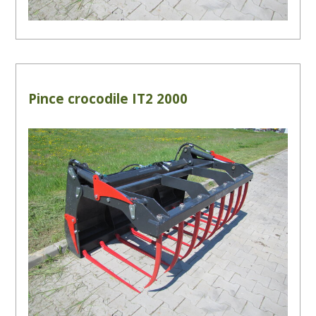
Pince crocodile IT2 2000