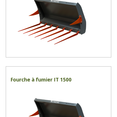
Fourche à fumier IT 1500