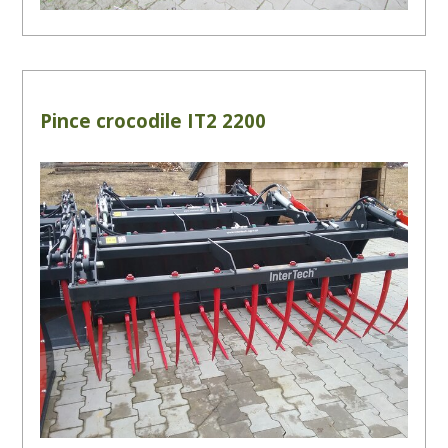
Pince crocodile IT2 2200