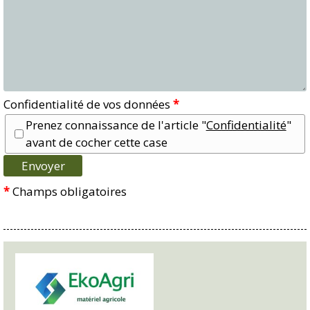
Confidentialité de vos données
*
Prenez connaissance de l'article "
Confidentialité
"
avant de cocher cette case
*
Champs obligatoires