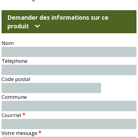
Demander des informations sur ce
produit
Nom
Téléphone
Code postal
Commune
Courriel
*
Votre message
*