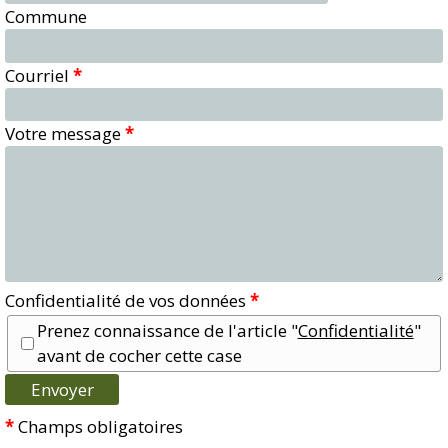
Commune
Courriel
*
Votre message
*
Confidentialité de vos données
*
Prenez connaissance de l'article "
Confidentialité
"
avant de cocher cette case
*
Champs obligatoires