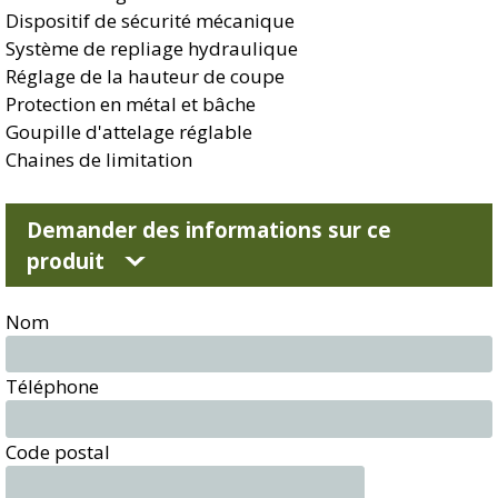
Dispositif de sécurité mécanique
Système de repliage hydraulique
Réglage de la hauteur de coupe
Protection en métal et bâche
Goupille d'attelage réglable
Chaines de limitation
Demander des informations sur ce
produit
Nom
Téléphone
Code postal