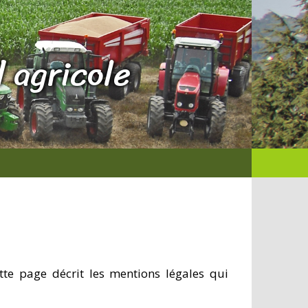
 agricole
ette page décrit les mentions légales qui