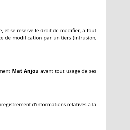
, et se réserve le droit de modifier, à tout
e de modification par un tiers (intrusion,
ement
Mat Anjou
avant tout usage de ses
nregistrement d’informations relatives à la