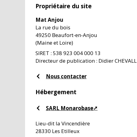
Propriétaire du site
Mat Anjou
La rue du bois
49250 Beaufort-en-Anjou
(Maine et Loire)
SIRET : 538 923 004 000 13
Directeur de publication : Didier CHEVALL
Nous contacter
Hébergement
SARL Monarobase
Lieu-dit la Vincendière
28330 Les Etilleux