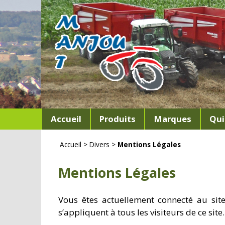
Accueil
Produits
Marques
Qui
Accueil
>
Divers
>
Mentions Légales
Mentions Légales
Vous êtes actuellement connecté au sit
s’appliquent à tous les visiteurs de ce site.