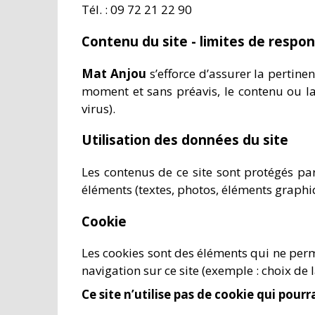
Tél. : 09 72 21 22 90
Contenu du site - limites de respon
Mat Anjou
s’efforce d’assurer la pertinen
moment et sans préavis, le contenu ou la 
virus).
Utilisation des données du site
Les contenus de ce site sont protégés pa
éléments (textes, photos, éléments graphi
Cookie
Les cookies sont des éléments qui ne perme
navigation sur ce site (exemple : choix de 
Ce site n’utilise pas de cookie qui pourr