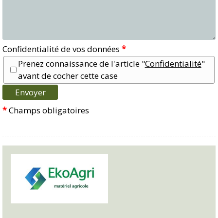
Confidentialité de vos données
*
Prenez connaissance de l'article "
Confidentialité
"
avant de cocher cette case
*
Champs obligatoires