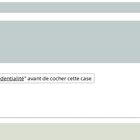
dentialité
" avant de cocher cette case