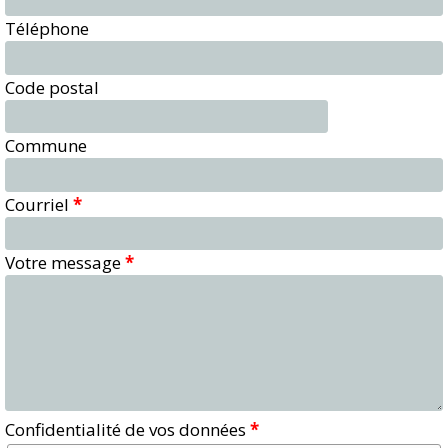
Téléphone
Code postal
Commune
Courriel
*
Votre message
*
Confidentialité de vos données
*