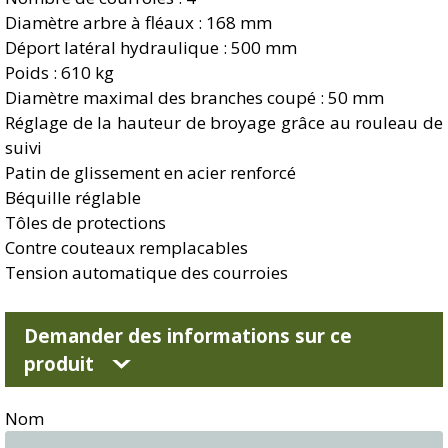
Diamètre arbre à fléaux : 168 mm
Déport latéral hydraulique : 500 mm
Poids : 610 kg
Diamètre maximal des branches coupé : 50 mm
Réglage de la hauteur de broyage grâce au rouleau de
suivi
Patin de glissement en acier renforcé
Béquille réglable
Tôles de protections
Contre couteaux remplacables
Tension automatique des courroies
Demander des informations sur ce
produit
Nom