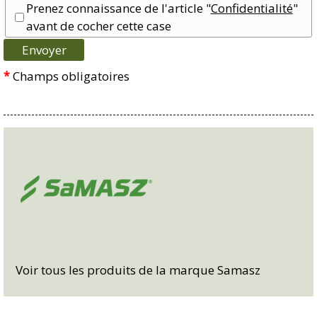
Prenez connaissance de l'article "
Confidentialité
"
avant de cocher cette case
*
Champs obligatoires
Voir tous les produits de la marque Samasz