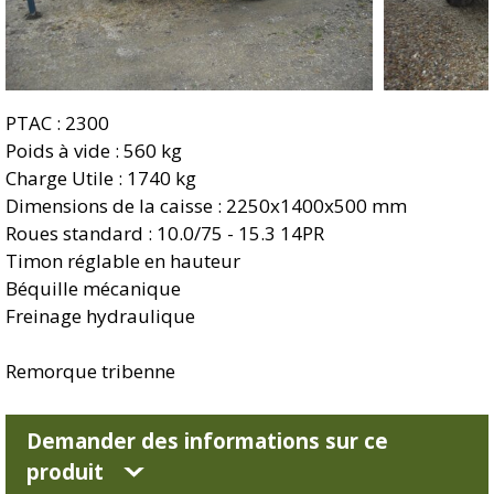
PTAC : 2300
Poids à vide : 560 kg
Charge Utile : 1740 kg
Dimensions de la caisse : 2250x1400x500 mm
Roues standard : 10.0/75 - 15.3 14PR
Timon réglable en hauteur
Béquille mécanique
Freinage hydraulique
Remorque tribenne
Demander des informations sur ce
produit