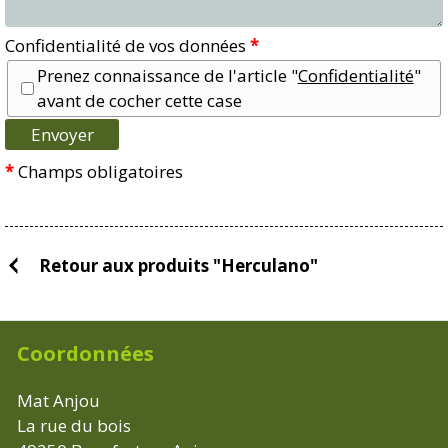
Confidentialité de vos données
*
Prenez connaissance de l'article "
Confidentialité
"
avant de cocher cette case
*
Champs obligatoires
Retour aux produits "Herculano"
Coordonnées
Mat Anjou
La rue du bois