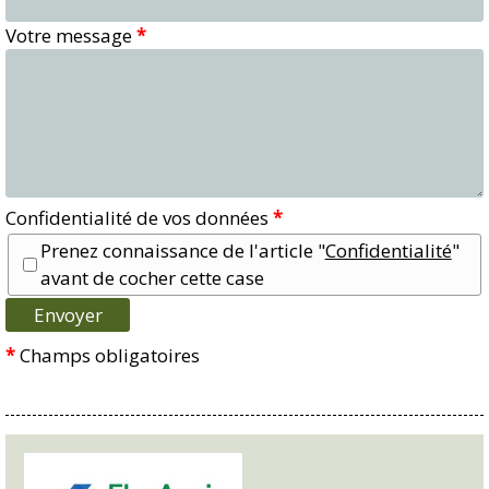
Votre message
*
Confidentialité de vos données
*
Prenez connaissance de l'article "
Confidentialité
"
avant de cocher cette case
*
Champs obligatoires