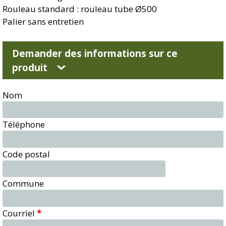
Rouleau standard : rouleau tube Ø500
Palier sans entretien
Demander des informations sur ce
produit
Nom
Téléphone
Code postal
Commune
Courriel
*