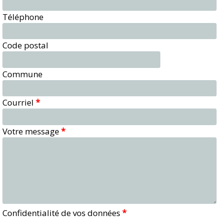
Téléphone
Code postal
Commune
Courriel
*
Votre message
*
Confidentialité de vos données
*