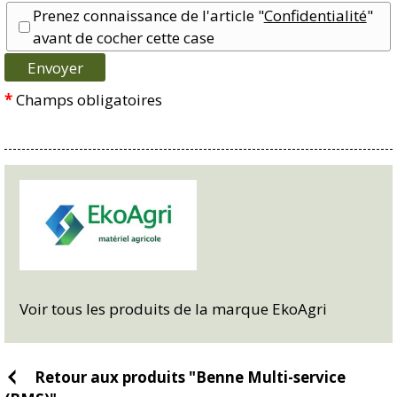
Prenez connaissance de l'article "
Confidentialité
"
avant de cocher cette case
*
Champs obligatoires
Voir tous les produits de la marque EkoAgri
Retour aux produits "Benne Multi-service