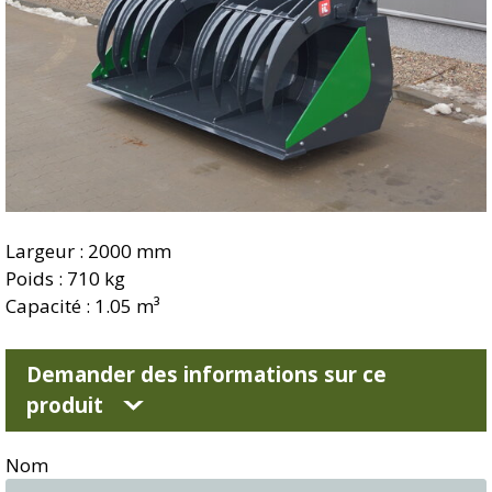
Largeur : 2000 mm
Poids : 710 kg
Capacité : 1.05 m³
Demander des informations sur ce
produit
Nom