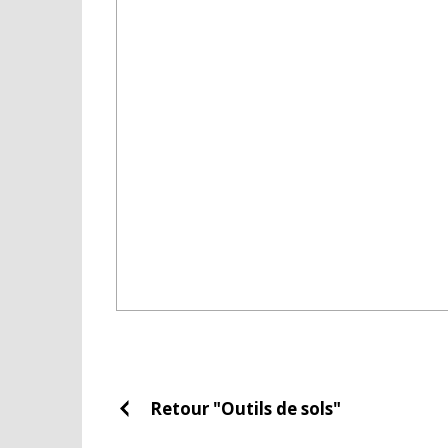
Retour "Outils de sols"