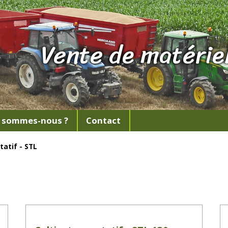
Vente de matériel
 sommes-nous ?
Contact
tatif - STL